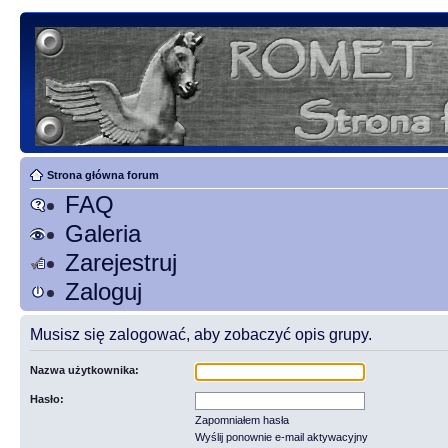
Strona główna forum
FAQ
Galeria
Zarejestruj
Zaloguj
Musisz się zalogować, aby zobaczyć opis grupy.
Nazwa użytkownika:
Hasło:
Zapomniałem hasła
Wyślij ponownie e-mail aktywacyjny