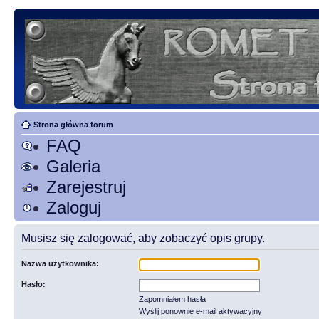
Strona główna forum
FAQ
Galeria
Zarejestruj
Zaloguj
Musisz się zalogować, aby zobaczyć opis grupy.
Nazwa użytkownika:
Hasło:
Zapomniałem hasła
Wyślij ponownie e-mail aktywacyjny