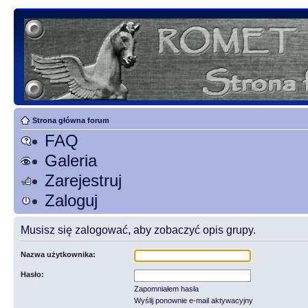
Strona główna forum
FAQ
Galeria
Zarejestruj
Zaloguj
Musisz się zalogować, aby zobaczyć opis grupy.
Nazwa użytkownika:
Hasło:
Zapomniałem hasła
Wyślij ponownie e-mail aktywacyjny