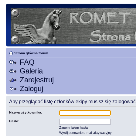
Strona główna forum
FAQ
Galeria
Zarejestruj
Zaloguj
Aby przeglądać listę członków ekipy musisz się zalogować
Nazwa użytkownika:
Hasło:
Zapomniałem hasła
Wyślij ponownie e-mail aktywacyjny