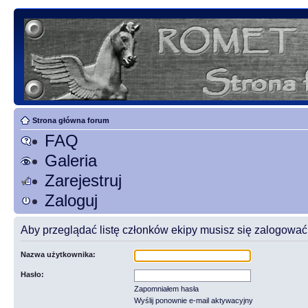
Strona główna forum
FAQ
Galeria
Zarejestruj
Zaloguj
Aby przeglądać listę członków ekipy musisz się zalogować
Nazwa użytkownika:
Hasło:
Zapomniałem hasła
Wyślij ponownie e-mail aktywacyjny