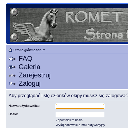
Strona główna forum
FAQ
Galeria
Zarejestruj
Zaloguj
Aby przeglądać listę członków ekipy musisz się zalogować
Nazwa użytkownika:
Hasło:
Zapomniałem hasła
Wyślij ponownie e-mail aktywacyjny