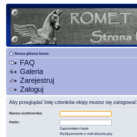
Strona główna forum
FAQ
Galeria
Zarejestruj
Zaloguj
Aby przeglądać listę członków ekipy musisz się zalogować
Nazwa użytkownika:
Hasło:
Zapomniałem hasła
Wyślij ponownie e-mail aktywacyjny