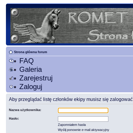
Strona główna forum
FAQ
Galeria
Zarejestruj
Zaloguj
Aby przeglądać listę członków ekipy musisz się zalogować
Nazwa użytkownika:
Hasło:
Zapomniałem hasła
Wyślij ponownie e-mail aktywacyjny