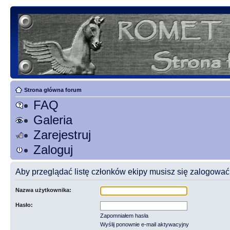
Strona główna forum
FAQ
Galeria
Zarejestruj
Zaloguj
Aby przeglądać listę członków ekipy musisz się zalogować
Nazwa użytkownika:
Hasło:
Zapomniałem hasła
Wyślij ponownie e-mail aktywacyjny