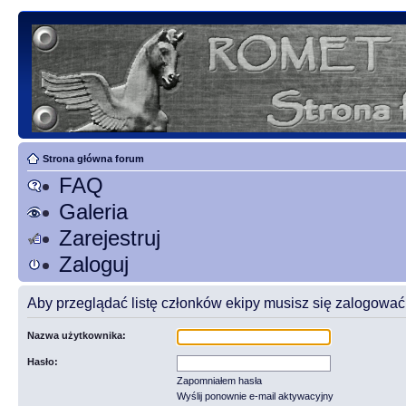
Strona główna forum
FAQ
Galeria
Zarejestruj
Zaloguj
Aby przeglądać listę członków ekipy musisz się zalogować
Nazwa użytkownika:
Hasło:
Zapomniałem hasła
Wyślij ponownie e-mail aktywacyjny