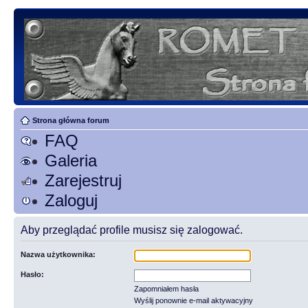
Strona główna forum
FAQ
Galeria
Zarejestruj
Zaloguj
Aby przeglądać profile musisz się zalogować.
Nazwa użytkownika:
Hasło:
Zapomniałem hasła
Wyślij ponownie e-mail aktywacyjny