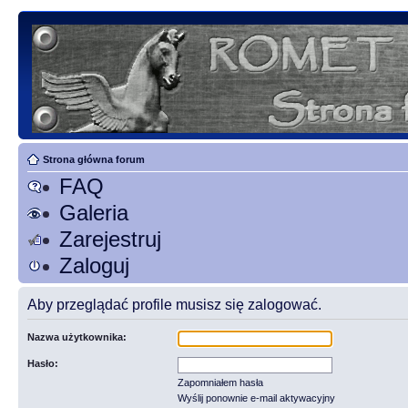
Strona główna forum
FAQ
Galeria
Zarejestruj
Zaloguj
Aby przeglądać profile musisz się zalogować.
Nazwa użytkownika:
Hasło:
Zapomniałem hasła
Wyślij ponownie e-mail aktywacyjny