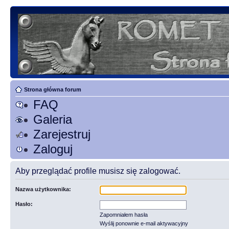
Strona główna forum
FAQ
Galeria
Zarejestruj
Zaloguj
Aby przeglądać profile musisz się zalogować.
Nazwa użytkownika:
Hasło:
Zapomniałem hasła
Wyślij ponownie e-mail aktywacyjny