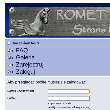
Strona główna forum
FAQ
Galeria
Zarejestruj
Zaloguj
Aby przeglądać profile musisz się zalogować.
Nazwa użytkownika:
Hasło:
Zapomniałem hasła
Wyślij ponownie e-mail aktywacyjny