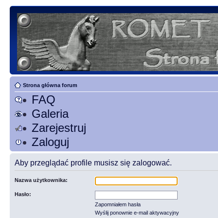
Strona główna forum
FAQ
Galeria
Zarejestruj
Zaloguj
Aby przeglądać profile musisz się zalogować.
Nazwa użytkownika:
Hasło:
Zapomniałem hasła
Wyślij ponownie e-mail aktywacyjny