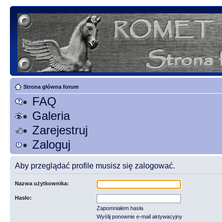
Strona główna forum
FAQ
Galeria
Zarejestruj
Zaloguj
Aby przeglądać profile musisz się zalogować.
Nazwa użytkownika:
Hasło:
Zapomniałem hasła
Wyślij ponownie e-mail aktywacyjny