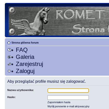
Strona główna forum
FAQ
Galeria
Zarejestruj
Zaloguj
Aby przeglądać profile musisz się zalogować.
Nazwa użytkownika:
Hasło:
Zapomniałem hasła
Wyślij ponownie e-mail aktywacyjny