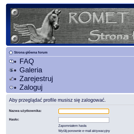
Strona główna forum
FAQ
Galeria
Zarejestruj
Zaloguj
Aby przeglądać profile musisz się zalogować.
Nazwa użytkownika:
Hasło:
Zapomniałem hasła
Wyślij ponownie e-mail aktywacyjny