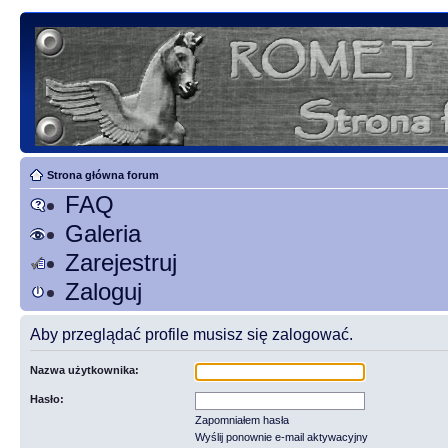
Strona główna forum
FAQ
Galeria
Zarejestruj
Zaloguj
Aby przeglądać profile musisz się zalogować.
Nazwa użytkownika:
Hasło:
Zapomniałem hasła
Wyślij ponownie e-mail aktywacyjny