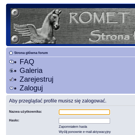
Strona główna forum
FAQ
Galeria
Zarejestruj
Zaloguj
Aby przeglądać profile musisz się zalogować.
Nazwa użytkownika:
Hasło:
Zapomniałem hasła
Wyślij ponownie e-mail aktywacyjny