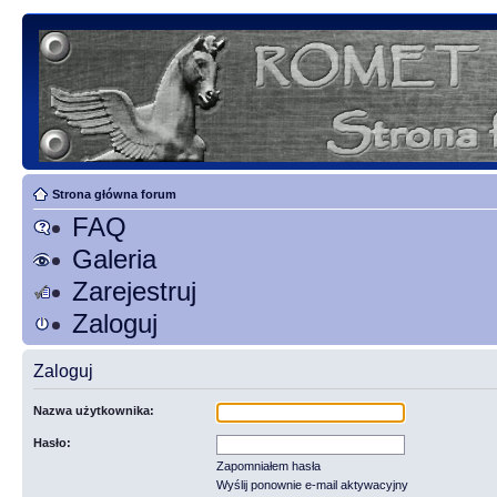
Strona główna forum
FAQ
Galeria
Zarejestruj
Zaloguj
Zaloguj
Nazwa użytkownika:
Hasło:
Zapomniałem hasła
Wyślij ponownie e-mail aktywacyjny