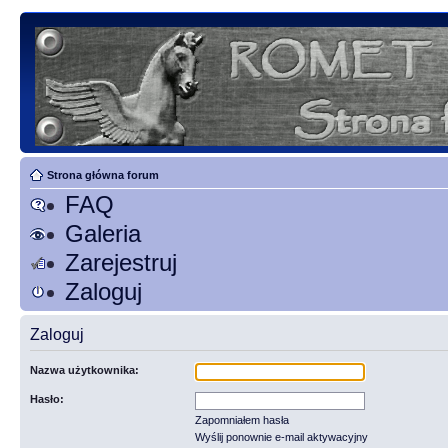
Strona główna forum
FAQ
Galeria
Zarejestruj
Zaloguj
Zaloguj
Nazwa użytkownika:
Hasło:
Zapomniałem hasła
Wyślij ponownie e-mail aktywacyjny