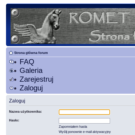
Strona główna forum
FAQ
Galeria
Zarejestruj
Zaloguj
Zaloguj
Nazwa użytkownika:
Hasło:
Zapomniałem hasła
Wyślij ponownie e-mail aktywacyjny