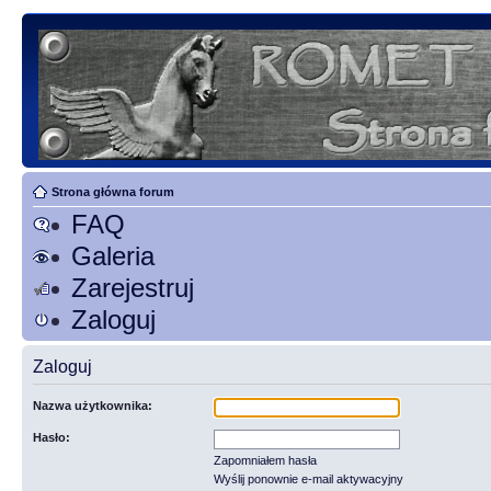
Strona główna forum
FAQ
Galeria
Zarejestruj
Zaloguj
Zaloguj
Nazwa użytkownika:
Hasło:
Zapomniałem hasła
Wyślij ponownie e-mail aktywacyjny