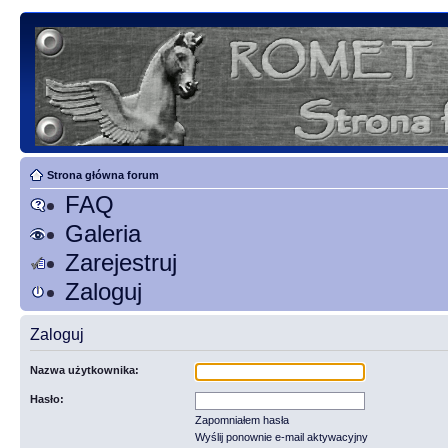
Strona główna forum
FAQ
Galeria
Zarejestruj
Zaloguj
Zaloguj
Nazwa użytkownika:
Hasło:
Zapomniałem hasła
Wyślij ponownie e-mail aktywacyjny