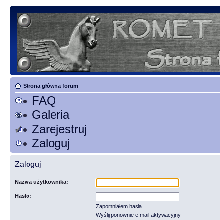
Strona główna forum
FAQ
Galeria
Zarejestruj
Zaloguj
Zaloguj
Nazwa użytkownika:
Hasło:
Zapomniałem hasła
Wyślij ponownie e-mail aktywacyjny