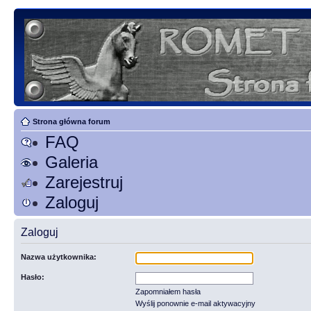
Strona główna forum
FAQ
Galeria
Zarejestruj
Zaloguj
Zaloguj
Nazwa użytkownika:
Hasło:
Zapomniałem hasła
Wyślij ponownie e-mail aktywacyjny