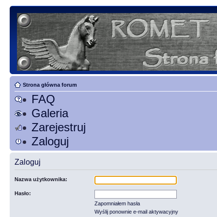
Strona główna forum
FAQ
Galeria
Zarejestruj
Zaloguj
Zaloguj
Nazwa użytkownika:
Hasło:
Zapomniałem hasła
Wyślij ponownie e-mail aktywacyjny