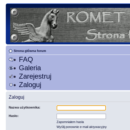
Strona główna forum
FAQ
Galeria
Zarejestruj
Zaloguj
Zaloguj
Nazwa użytkownika:
Hasło:
Zapomniałem hasła
Wyślij ponownie e-mail aktywacyjny