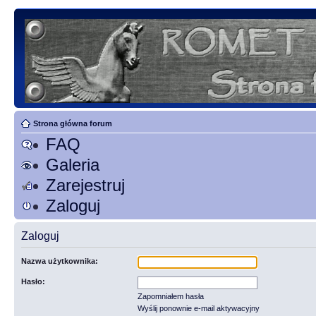
Strona główna forum
FAQ
Galeria
Zarejestruj
Zaloguj
Zaloguj
Nazwa użytkownika:
Hasło:
Zapomniałem hasła
Wyślij ponownie e-mail aktywacyjny