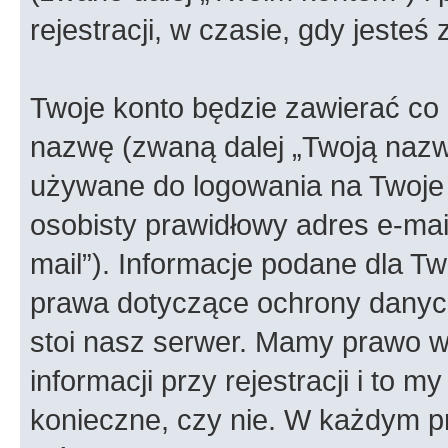
rejestracji, w czasie, gdy jesteś
Twoje konto będzie zawierać co n
nazwę (zwaną dalej „Twoją nazw
używane do logowania na Twoje 
osobisty prawidłowy adres e-ma
mail”). Informacje podane dla Tw
prawa dotyczące ochrony danyc
stoi nasz serwer. Mamy prawo
informacji przy rejestracji i to m
konieczne, czy nie. W każdym 