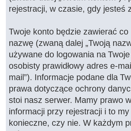
rejestracji, w czasie, gdy jesteś
Twoje konto będzie zawierać co n
nazwę (zwaną dalej „Twoją nazw
używane do logowania na Twoje 
osobisty prawidłowy adres e-ma
mail”). Informacje podane dla Tw
prawa dotyczące ochrony danyc
stoi nasz serwer. Mamy prawo
informacji przy rejestracji i to m
konieczne, czy nie. W każdym 