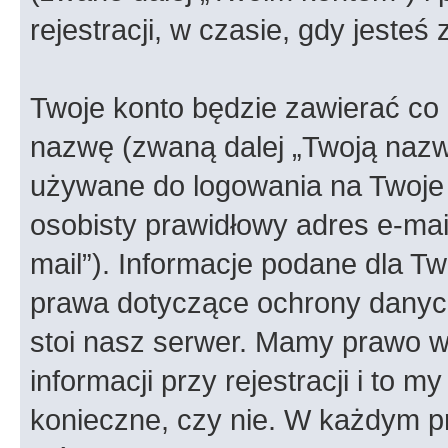
rejestracji, w czasie, gdy jesteś
Twoje konto będzie zawierać co n
nazwę (zwaną dalej „Twoją nazw
używane do logowania na Twoje 
osobisty prawidłowy adres e-ma
mail”). Informacje podane dla Tw
prawa dotyczące ochrony danyc
stoi nasz serwer. Mamy prawo
informacji przy rejestracji i to m
konieczne, czy nie. W każdym 