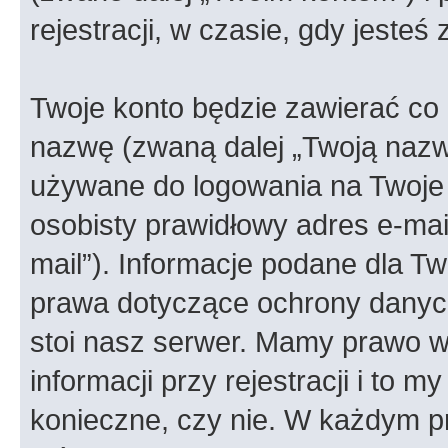
rejestracji, w czasie, gdy jesteś
Twoje konto będzie zawierać co n
nazwę (zwaną dalej „Twoją nazw
używane do logowania na Twoje 
osobisty prawidłowy adres e-ma
mail”). Informacje podane dla Tw
prawa dotyczące ochrony danyc
stoi nasz serwer. Mamy prawo
informacji przy rejestracji i to m
konieczne, czy nie. W każdym 