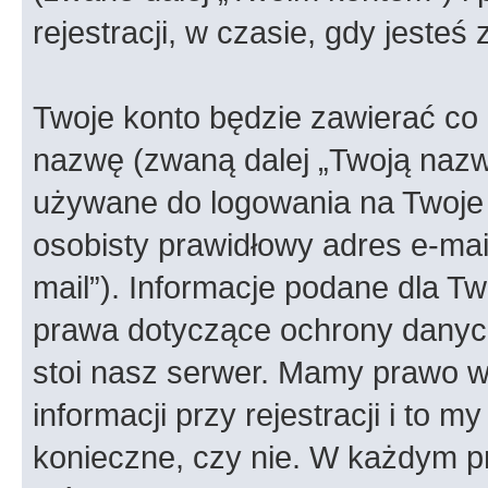
rejestracji, w czasie, gdy jesteś
Twoje konto będzie zawierać co n
nazwę (zwaną dalej „Twoją nazw
używane do logowania na Twoje 
osobisty prawidłowy adres e-ma
mail”). Informacje podane dla Tw
prawa dotyczące ochrony danyc
stoi nasz serwer. Mamy prawo
informacji przy rejestracji i to m
konieczne, czy nie. W każdym 