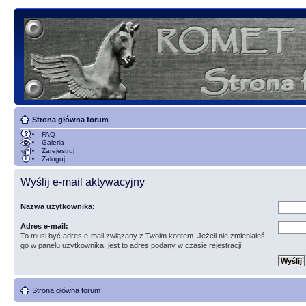
Strona główna forum
FAQ
Galeria
Zarejestruj
Zaloguj
Wyślij e-mail aktywacyjny
Nazwa użytkownika:
Adres e-mail:
To musi być adres e-mail związany z Twoim kontem. Jeżeli nie zmieniałeś
go w panelu użytkownika, jest to adres podany w czasie rejestracji.
Strona główna forum