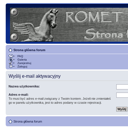
Strona główna forum
FAQ
Galeria
Zarejestruj
Zaloguj
Wyślij e-mail aktywacyjny
Nazwa użytkownika:
Adres e-mail:
To musi być adres e-mail związany z Twoim kontem. Jeżeli nie zmieniałeś
go w panelu użytkownika, jest to adres podany w czasie rejestracji.
Strona główna forum