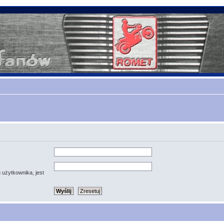
 użytkownika, jest