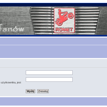
 użytkownika, jest