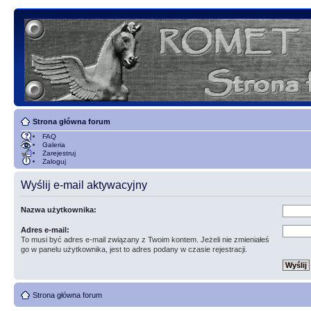
Strona główna forum
FAQ
Galeria
Zarejestruj
Zaloguj
Wyślij e-mail aktywacyjny
Nazwa użytkownika:
Adres e-mail:
To musi być adres e-mail związany z Twoim kontem. Jeżeli nie zmieniałeś
go w panelu użytkownika, jest to adres podany w czasie rejestracji.
Strona główna forum