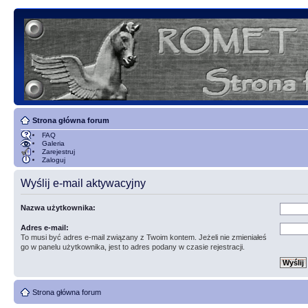
Strona główna forum
FAQ
Galeria
Zarejestruj
Zaloguj
Wyślij e-mail aktywacyjny
Nazwa użytkownika:
Adres e-mail:
To musi być adres e-mail związany z Twoim kontem. Jeżeli nie zmieniałeś
go w panelu użytkownika, jest to adres podany w czasie rejestracji.
Strona główna forum