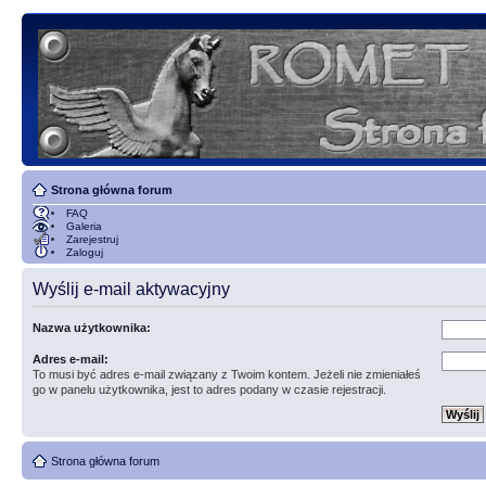
Strona główna forum
FAQ
Galeria
Zarejestruj
Zaloguj
Wyślij e-mail aktywacyjny
Nazwa użytkownika:
Adres e-mail:
To musi być adres e-mail związany z Twoim kontem. Jeżeli nie zmieniałeś
go w panelu użytkownika, jest to adres podany w czasie rejestracji.
Strona główna forum