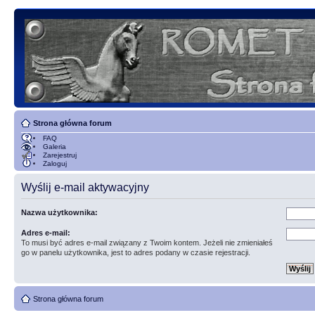
Strona główna forum
FAQ
Galeria
Zarejestruj
Zaloguj
Wyślij e-mail aktywacyjny
Nazwa użytkownika:
Adres e-mail:
To musi być adres e-mail związany z Twoim kontem. Jeżeli nie zmieniałeś
go w panelu użytkownika, jest to adres podany w czasie rejestracji.
Strona główna forum