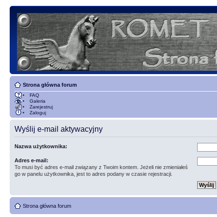
Strona główna forum
FAQ
Galeria
Zarejestruj
Zaloguj
Wyślij e-mail aktywacyjny
Nazwa użytkownika:
Adres e-mail:
To musi być adres e-mail związany z Twoim kontem. Jeżeli nie zmieniałeś
go w panelu użytkownika, jest to adres podany w czasie rejestracji.
Strona główna forum