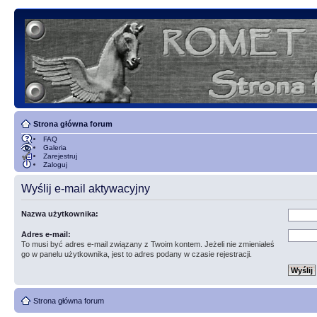
Strona główna forum
FAQ
Galeria
Zarejestruj
Zaloguj
Wyślij e-mail aktywacyjny
Nazwa użytkownika:
Adres e-mail:
To musi być adres e-mail związany z Twoim kontem. Jeżeli nie zmieniałeś
go w panelu użytkownika, jest to adres podany w czasie rejestracji.
Strona główna forum