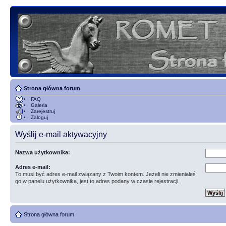
Strona główna forum
FAQ
Galeria
Zarejestruj
Zaloguj
Wyślij e-mail aktywacyjny
Nazwa użytkownika:
Adres e-mail:
To musi być adres e-mail związany z Twoim kontem. Jeżeli nie zmieniałeś
go w panelu użytkownika, jest to adres podany w czasie rejestracji.
Strona główna forum