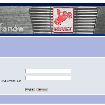
 użytkownika, jest