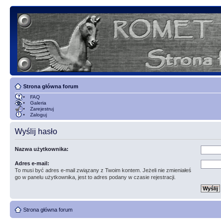
Strona główna forum
FAQ
Galeria
Zarejestruj
Zaloguj
Wyślij hasło
Nazwa użytkownika:
Adres e-mail:
To musi być adres e-mail związany z Twoim kontem. Jeżeli nie zmieniałeś
go w panelu użytkownika, jest to adres podany w czasie rejestracji.
Strona główna forum