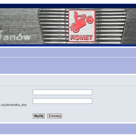
 użytkownika, jest