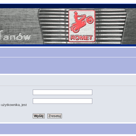
 użytkownika, jest